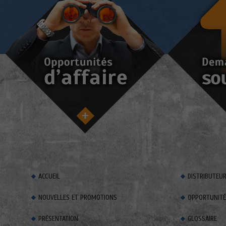
ACCUEIL
DISTRIBUTEU
NOUVELLES ET PROMOTIONS
OPPORTUNITÉS
PRÉSENTATION
GLOSSAIRE