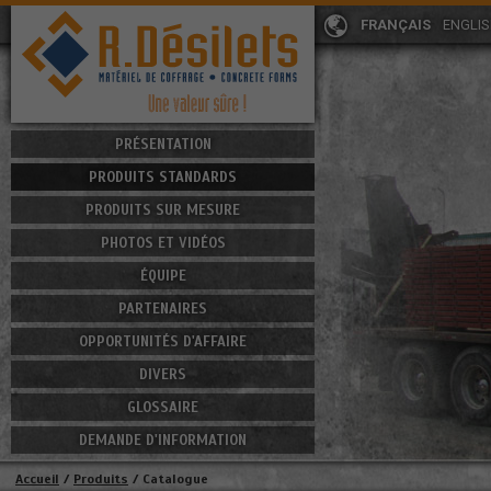
FRANÇAIS
ENGLI
PRÉSENTATION
PRODUITS STANDARDS
PRODUITS SUR MESURE
PHOTOS ET VIDÉOS
ÉQUIPE
PARTENAIRES
OPPORTUNITÉS D'AFFAIRE
DIVERS
GLOSSAIRE
DEMANDE D'INFORMATION
Accueil
/
Produits
/
Catalogue