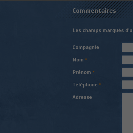
Commentaires
Les champs marqués d'un
Compagnie
Nom
*
Prénom
*
Téléphone
*
Adresse