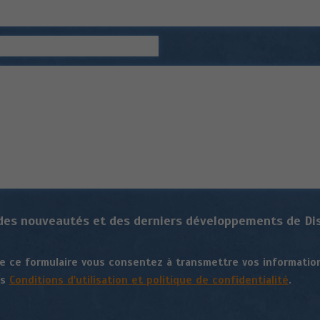
 des nouveautés et des derniers développements de Dist
 ce formulaire vous consentez à transmettre vos information
os
Conditions d'utilisation et politique de confidentialité
.