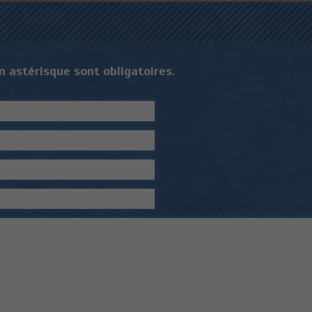
 astérisque sont obligatoires.