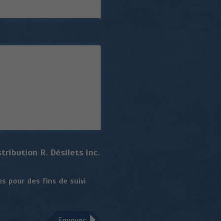
ribution R. Désilets inc.
s pour des fins de suivi