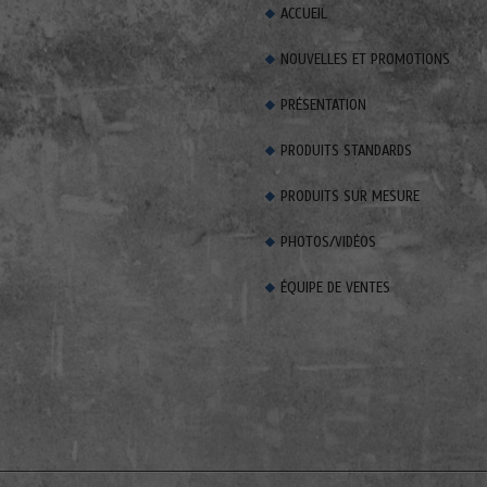
ACCUEIL
NOUVELLES ET PROMOTIONS
PRÉSENTATION
PRODUITS STANDARDS
PRODUITS SUR MESURE
PHOTOS/VIDÉOS
ÉQUIPE DE VENTES