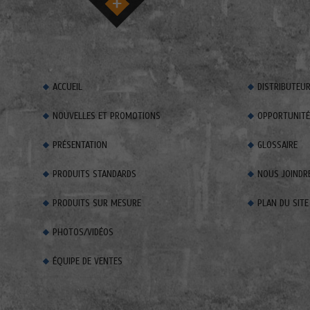
ACCUEIL
DISTRIBUTEU
NOUVELLES ET PROMOTIONS
OPPORTUNITÉS
PRÉSENTATION
GLOSSAIRE
PRODUITS STANDARDS
NOUS JOINDR
PRODUITS SUR MESURE
PLAN DU SITE
PHOTOS/VIDÉOS
ÉQUIPE DE VENTES