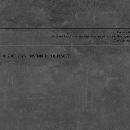
Un projet
Pour vos besoins en matériel et accessoires de coffrage, n'
Coordonnée
© 2013-2026 -
DISTRIBUTION R. DÉSILETS