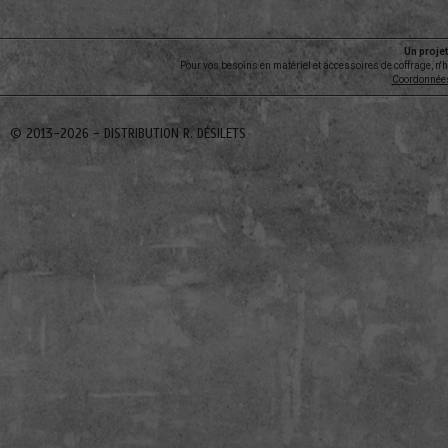
Un projet
Pour vos besoins en matériel et accessoires de coffrage, n'
Coordonnée
© 2013-2026 -
DISTRIBUTION R. DÉSILETS