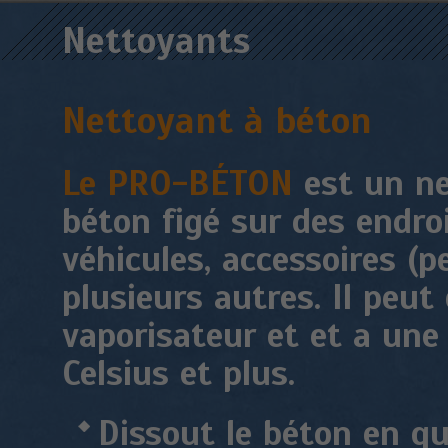
Nettoyants
Nettoyant à béton
Le PRO-BÉTON
est un ne
béton figé sur des endroi
véhicules, accessoires (p
plusieurs autres. Il peut 
vaporisateur et et a une 
Celsius et plus.
Dissout le béton en q