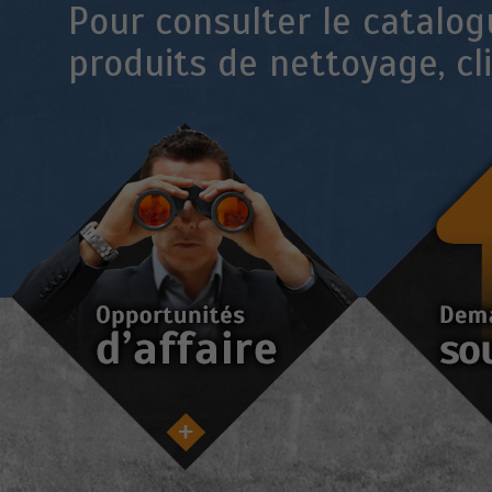
Pour consulter le catalog
produits de nettoyage, c