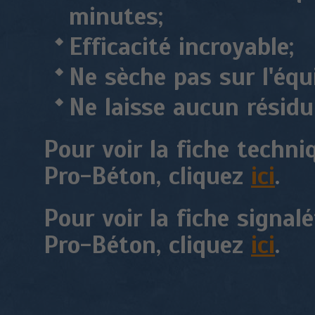
minutes;
Efficacité incroyable;
Ne sèche pas sur l'éq
Ne laisse aucun résidu
Pour voir la fiche techni
Pro-Béton, cliquez
ici
.
Pour voir la fiche signal
Pro-Béton, cliquez
ici
.