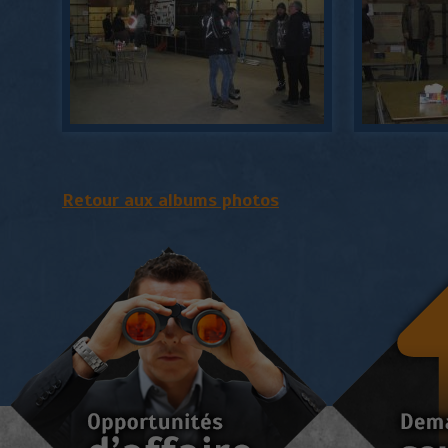
Retour aux albums photos