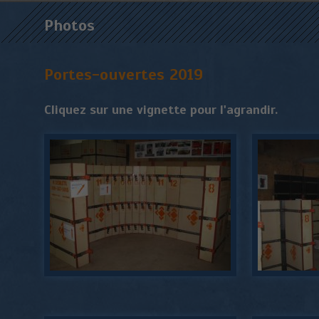
Photos
Portes-ouvertes 2019
Cliquez sur une vignette pour l'agrandir.